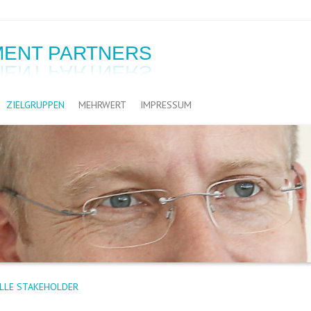
ENT PARTNERS
ZIELGRUPPEN
MEHRWERT
IMPRESSUM
ALLE STAKEHOLDER