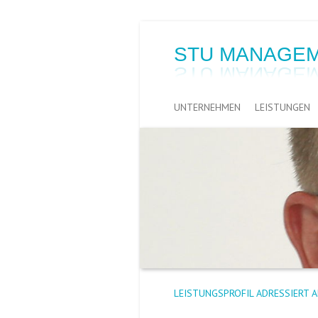
STU MANAGEM
UNTERNEHMEN
LEISTUNGEN
LEISTUNGSPROFIL ADRESSIERT 