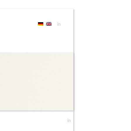
Suche