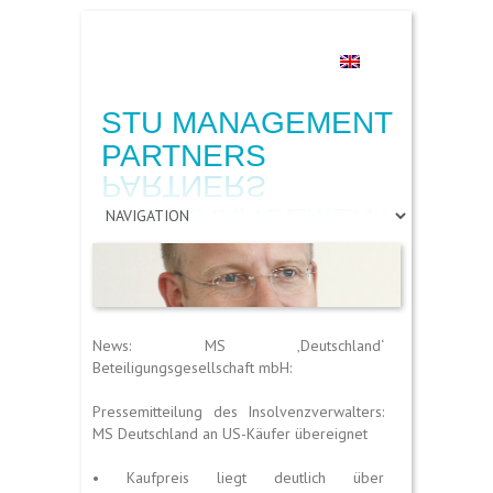
Suche
STU MANAGEMENT
PARTNERS
News: MS ‚Deutschland‘
Beteiligungsgesellschaft mbH:
Pressemitteilung des Insolvenzverwalters:
MS Deutschland an US-Käufer übereignet
• Kaufpreis liegt deutlich über