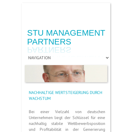
Suche
STU MANAGEMENT
PARTNERS
NACHHALTIGE WERTSTEIGERUNG DURCH
WACHSTUM
Bei einer Vielzahl von deutschen
Unternehmen liegt der Schlüssel für eine
nachhaltig stabile Wettbewerbsposition
und Profitabilität in der Generierung