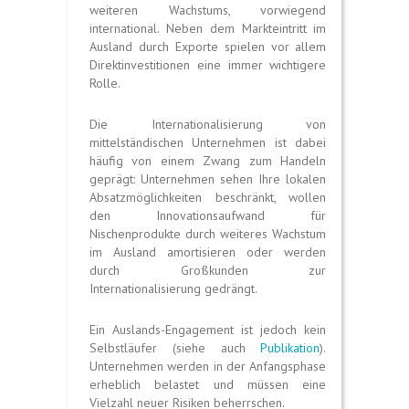
weiteren Wachstums, vorwiegend
international. Neben dem Markteintritt im
Ausland durch Exporte spielen vor allem
Direktinvestitionen eine immer wichtigere
Rolle.
Die Internationalisierung von
mittelständischen Unternehmen ist dabei
häufig von einem Zwang zum Handeln
geprägt: Unternehmen sehen Ihre lokalen
Absatzmöglichkeiten beschränkt, wollen
den Innovationsaufwand für
Nischenprodukte durch weiteres Wachstum
im Ausland amortisieren oder werden
durch Großkunden zur
Internationalisierung gedrängt.
Ein Auslands-Engagement ist jedoch kein
Selbstläufer (siehe auch
Publikation
).
Unternehmen werden in der Anfangsphase
erheblich belastet und müssen eine
Vielzahl neuer Risiken beherrschen.