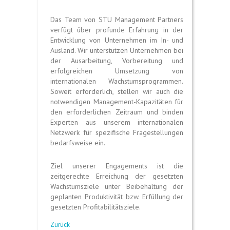
Das Team von STU Management Partners
verfügt über profunde Erfahrung in der
Entwicklung von Unternehmen im In- und
Ausland. Wir unterstützen Unternehmen bei
der Ausarbeitung, Vorbereitung und
erfolgreichen Umsetzung von
internationalen Wachstumsprogrammen.
Soweit erforderlich, stellen wir auch die
notwendigen Management-Kapazitäten für
den erforderlichen Zeitraum und binden
Experten aus unserem internationalen
Netzwerk für spezifische Fragestellungen
bedarfsweise ein.
Ziel unserer Engagements ist die
zeitgerechte Erreichung der gesetzten
Wachstumsziele unter Beibehaltung der
geplanten Produktivität bzw. Erfüllung der
gesetzten Profi­tabilitäts­ziele.
Zurück